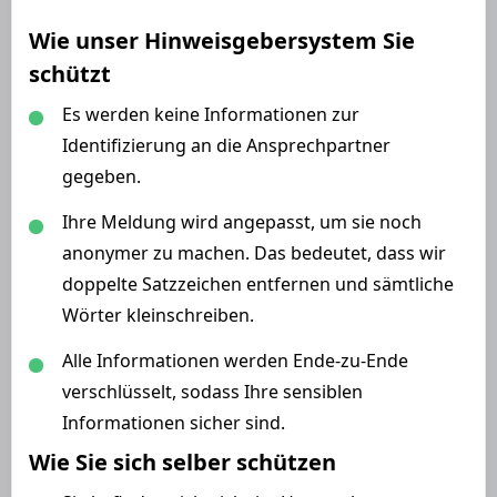
Wie unser Hinweisgebersystem Sie
schützt
Es werden keine Informationen zur
Identifizierung an die Ansprechpartner
gegeben.
Ihre Meldung wird angepasst, um sie noch
anonymer zu machen. Das bedeutet, dass wir
doppelte Satzzeichen entfernen und sämtliche
Wörter kleinschreiben.
Alle Informationen werden Ende-zu-Ende
verschlüsselt, sodass Ihre sensiblen
Informationen sicher sind.
Wie Sie sich selber schützen