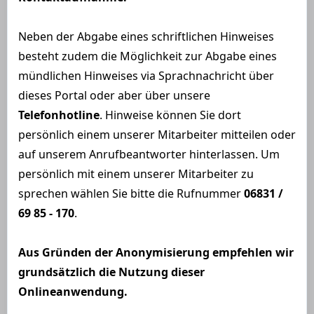
Neben der Abgabe eines schriftlichen Hinweises
besteht zudem die Möglichkeit zur Abgabe eines
mündlichen Hinweises via Sprachnachricht über
dieses Portal oder aber über unsere
Telefonhotline
. Hinweise können Sie dort
persönlich einem unserer Mitarbeiter mitteilen oder
auf unserem Anrufbeantworter hinterlassen. Um
persönlich mit einem unserer Mitarbeiter zu
sprechen wählen Sie bitte die Rufnummer
06831 /
69 85 - 170
.
Aus Gründen der Anonymisierung empfehlen wir
grundsätzlich die Nutzung dieser
Onlineanwendung.