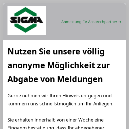
Anmeldung für Ansprechpartner →
Nutzen Sie unsere völlig
anonyme Möglichkeit zur
Abgabe von Meldungen
Gerne nehmen wir Ihren Hinweis entgegen und
kümmern uns schnellstmöglich um Ihr Anliegen.
Sie erhalten innerhalb von einer Woche eine
Eingangsbestätigung, dass Ihr abgegebener