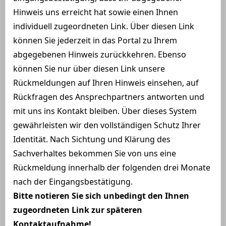
Hinweis uns erreicht hat sowie einen Ihnen
individuell zugeordneten Link. Über diesen Link
können Sie jederzeit in das Portal zu Ihrem
abgegebenen Hinweis zurückkehren. Ebenso
können Sie nur über diesen Link unsere
Rückmeldungen auf Ihren Hinweis einsehen, auf
Rückfragen des Ansprechpartners antworten und
mit uns ins Kontakt bleiben. Über dieses System
gewährleisten wir den vollständigen Schutz Ihrer
Identität. Nach Sichtung und Klärung des
Sachverhaltes bekommen Sie von uns eine
Rückmeldung innerhalb der folgenden drei Monate
nach der Eingangsbestätigung.
Bitte notieren Sie sich unbedingt den Ihnen
zugeordneten Link zur späteren
Kontaktaufnahme!